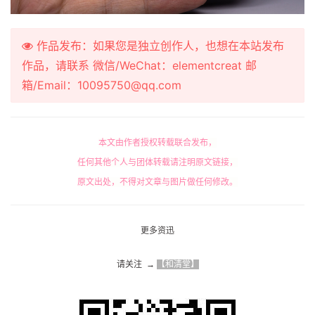
作品发布：如果您是独立创作人，也想在本站发布
作品，请联系 微信/WeChat：elementcreat 邮
箱/Email：10095750@qq.com
本文由作者授权转载联合发布，
任何其他个人与团体转载请注明原文链接，
原文出处，不得对文章与图片做任何修改。
更多资迅
请关注  → 
【和清堂】