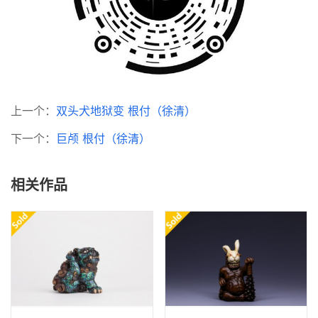
上一个：
双头犬地狱变 根付（徐清）
下一个：
巨颅 根付（徐清）
相关作品