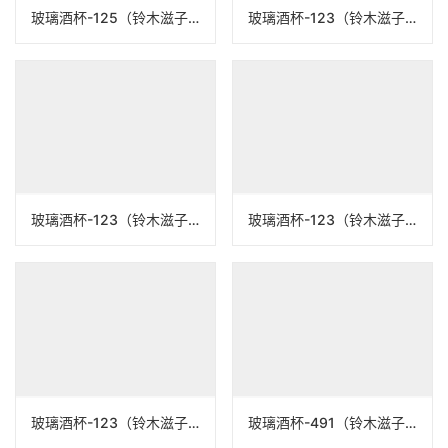
玻璃酒杯-125（铃木滋子）N25B125
玻璃酒杯-123（铃木滋子）N25B123
玻璃酒杯-123（铃木滋子）N25B123
玻璃酒杯-123（铃木滋子）N25B123
玻璃酒杯-123（铃木滋子）N25B123
玻璃酒杯-491（铃木滋子）N23B491