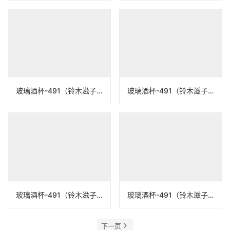
玻璃酒杯-491（铃木滋子）N23B491
玻璃酒杯-491（铃木滋子）N23B491
玻璃酒杯-491（铃木滋子）N23B491
玻璃酒杯-491（铃木滋子）N23B491
下一页