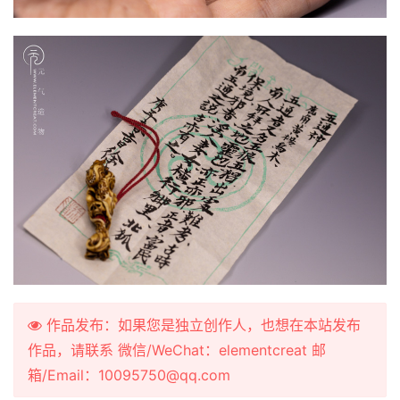
作品发布：如果您是独立创作人，也想在本站发布
作品，请联系 微信/WeChat：elementcreat 邮
箱/Email：10095750@qq.com