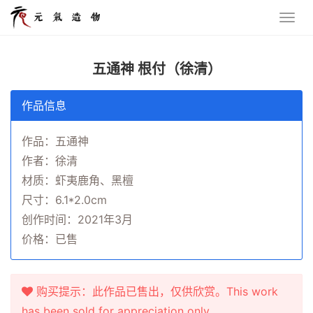
五通神 根付（徐清）
作品信息
作品：五通神
作者：徐清
材质：虾夷鹿角、黑檀
尺寸：6.1*2.0cm
创作时间：2021年3月
价格：已售
购买提示：此作品已售出，仅供欣赏。This work
has been sold for appreciation only.