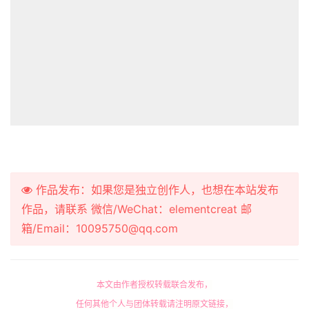
作品发布：如果您是独立创作人，也想在本站发布
作品，请联系 微信/WeChat：elementcreat 邮
箱/Email：10095750@qq.com
本文由作者授权转载联合发布，
任何其他个人与团体转载请注明原文链接，