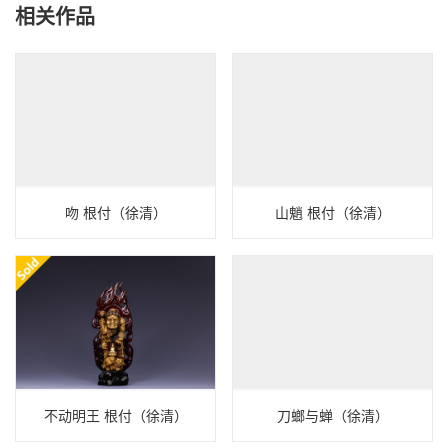
相关作品
吻 根付（徐清）
山魈 根付（徐清）
不动明王 根付（徐清）
刀螂与蝉（徐清）