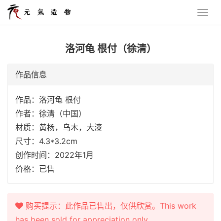
洛河龟 根付（徐清）
作品信息
作品：洛河龟 根付
作者：徐清（中国）
材质：黄杨，乌木，大漆
尺寸：4.3*3.2cm
创作时间：2022年1月
价格：已售
购买提示：此作品已售出，仅供欣赏。This work
has been sold for appreciation only.