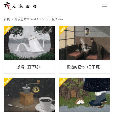
首页
潮流艺术/Trend Art
日下明/Akira
茶境（日下明）
窗边的记忆（日下明）