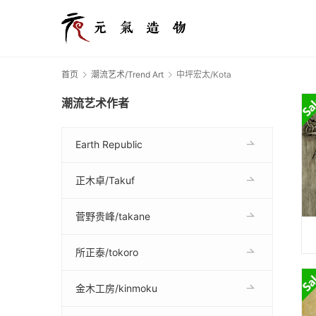
首页
潮流艺术/Trend Art
中坪宏太/Kota
潮流艺术作者
Earth Republic
正木卓/Takuf
菅野贵峰/takane
所正泰/tokoro
金木工房/kinmoku