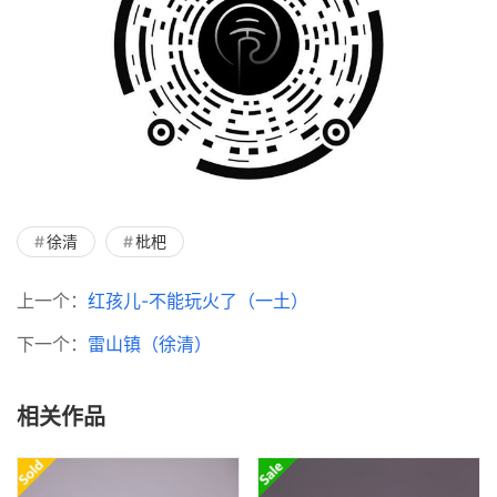
徐清
枇杷
上一个：
红孩儿-不能玩火了（一土）
下一个：
雷山镇（徐清）
相关作品