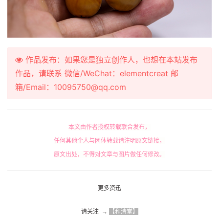
作品发布：如果您是独立创作人，也想在本站发布
作品，请联系 微信/WeChat：elementcreat 邮
箱/Email：10095750@qq.com
本文由作者授权转载联合发布，
任何其他个人与团体转载请注明原文链接，
原文出处，不得对文章与图片做任何修改。
更多资迅
请关注  → 
【和清堂】