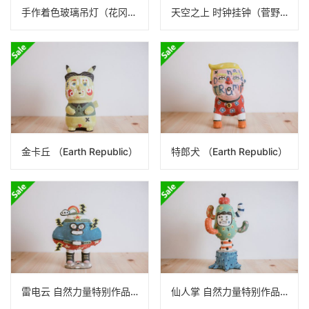
手作着色玻璃吊灯（花冈央）
天空之上 时钟挂钟（菅野贵峰）N24B438
金卡丘 （Earth Republic）
特郎犬 （Earth Republic）
雷电云 自然力量特别作品（Earth Republic）
仙人掌 自然力量特别作品（Earth Republic）