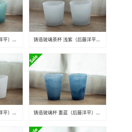
铸造玻璃茶杯 绿（后藤洋平）N25B140
铸造玻璃茶杯 浅紫（后藤洋平）N25B140
铸造玻璃茶杯 白（后藤洋平）N25B140
铸造玻璃杯 重蓝（后藤洋平）N25B139