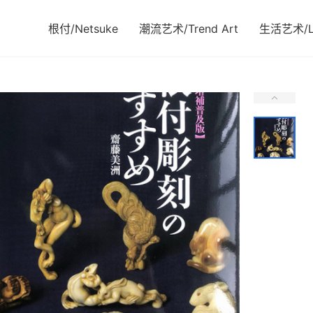
根付/Netsuke
潮流艺术/Trend Art
生活艺术/Li