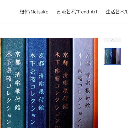
根付/Netsuke
潮流艺术/Trend Art
生活艺术/Li