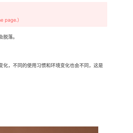
the page.）
会脱落。
变化，不同的使用习惯和环境变化也会不同，这是