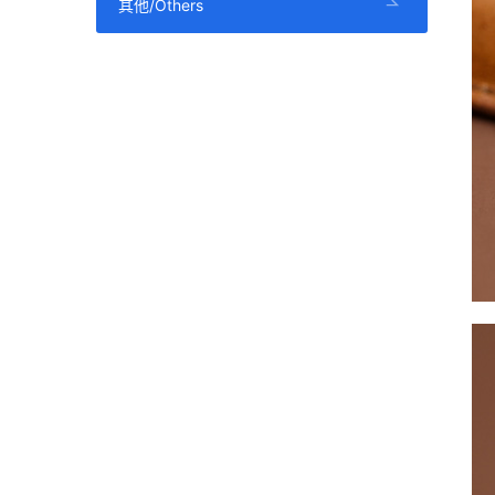
其他/Others