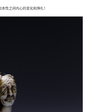
和本性之间内心的变化和挣扎！