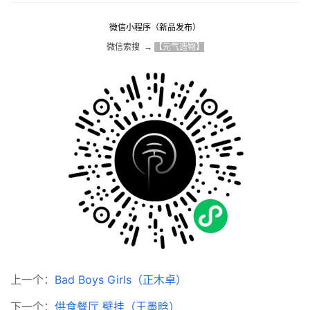
微信小程序（新品发布）
微信索搜  → 
【元气造物】
上一个：
Bad Boys Girls（正木卓）
下一个：
供食餐厅 壁挂（王墨晗）