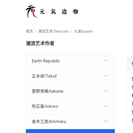
首页
潮流艺术/Trend Art
久美/kumin
潮流艺术作者
Earth Republic
正木卓/Takuf
菅野贵峰/takane
所正泰/tokoro
金木工房/kinmoku