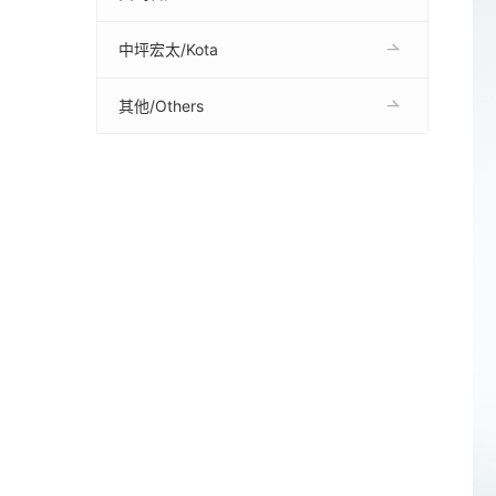
中坪宏太/Kota
其他/Others