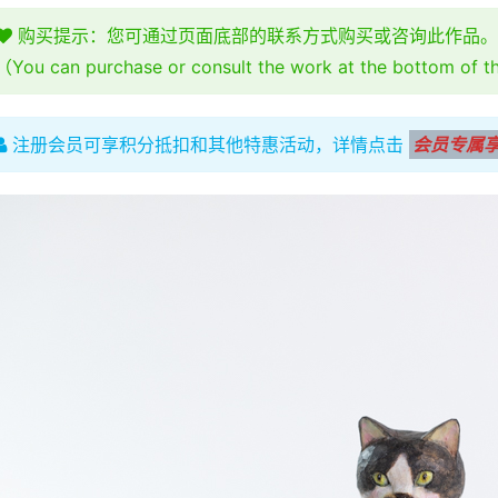
购买提示：您可通过页面底部的联系方式购买或咨询此作品。
（You can purchase or consult the work at the bottom of 
注册会员可享积分抵扣和其他特惠活动，详情点击
会员专属