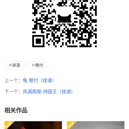
徐清
根付
上一个：
龟 根付（徐清）
下一个：
风调雨顺-持国王（徐清）
相关作品