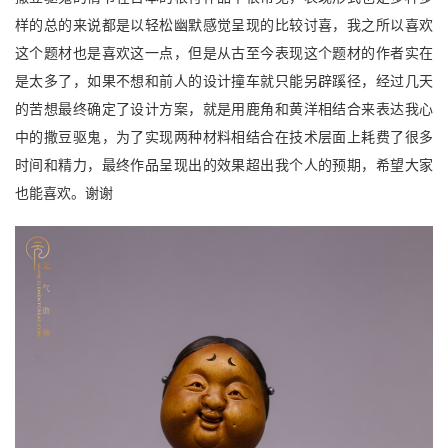
样的总的来说都是以轻松幽默感觉呈现的比较讨喜，我之所以喜欢
这个题材也是喜欢这一点，但是从古至今表现这个题材的作者实在
是太多了，如果不想和前人的设计撞车就只能另辟蹊径，经过几天
的苦想最终确定了设计方案，就是用鹿角和黄洋相结合来表达我心
中的撒豆驱鬼，为了实现两种材料相结合在技术层面上耗费了很多
时间和精力，最终作品呈现出的效果超出我个人的预期，希望大家
也能喜欢。谢谢