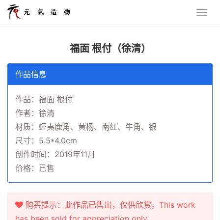
福面 根付（徐清）
作品信息
作品：福面 根付
作者：徐清
材质：虾夷鹿角、黄杨、南红、牛角、银
尺寸：5.5*4.0cm
创作时间：2019年11月
价格：已售
购买提示：此作品已售出，仅供欣赏。This work
has been sold for appreciation only.