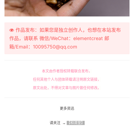
作品发布：如果您是独立创作人，也想在本站发布
作品，请联系 微信/WeChat：elementcreat 邮
箱/Email：10095750@qq.com
本文由作者授权转载联合发布，
任何其他个人与团体转载请注明原文链接，
原文出处，不得对文章与图片做任何修改。
更多资迅
请关注  → 
【和清堂】