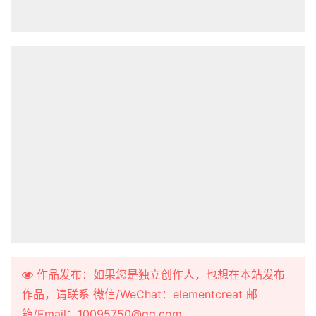
作品发布：如果您是独立创作人，也想在本站发布
作品，请联系 微信/WeChat：elementcreat 邮
箱/Email：10095750@qq.com