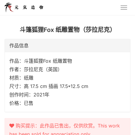
斗篷狐狸Fox 纸雕置物（莎拉尼克）
作品信息
作品：斗篷狐狸Fox 纸雕置物
作者：莎拉尼克（英国）
材质：纸雕
尺寸：高 17.5 cm 插画 17.5*12.5 cm
创作时间：2021年
价格：已售
购买提示：此作品已售出，仅供欣赏。This work
has been sold for appreciation only.