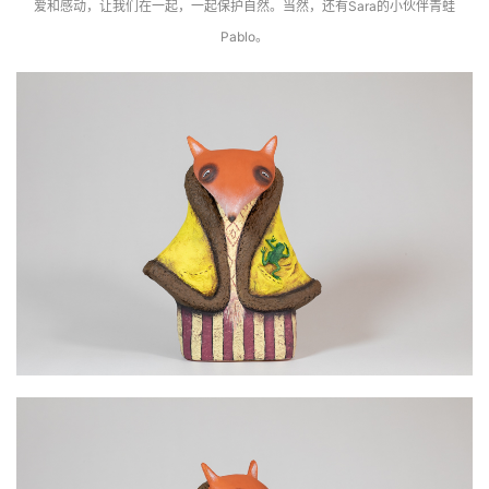
爱和感动，让我们在一起，一起保护自然。当然，还有Sara的小伙伴青蛙
Pablo。