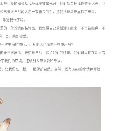
那些可爱的鸡蛋从我身体里被拿光时，他们就会把我扔进废纸篓，我
位热爱大自然的人用一双善良的手，把我从垃圾堆里捡了出来。
，难道我错了吗?
里的一件珍贵的装饰品。我觉得自己重新活了起来，不再被抛弃，不
的一员，感到被爱。
一次美丽的旅行，让其他人也像你一样快乐吗?
向全世界展示，要热爱自然，保护我们的环境。我们可以把在别人看
护了我们的环境，还给别人带来爱和幸福。
，让我们在一起，一起保护自然。当然，还有Sara的小伙伴青蛙