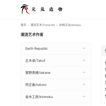
首页
潮流艺术/Trend Art
井崎正治/shiotsu
潮流艺术作者
Earth Republic
正木卓/Takuf
菅野贵峰/takane
所正泰/tokoro
金木工房/kinmoku