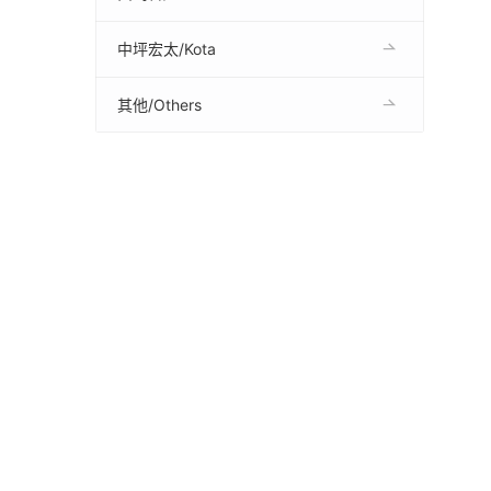
中坪宏太/Kota
其他/Others