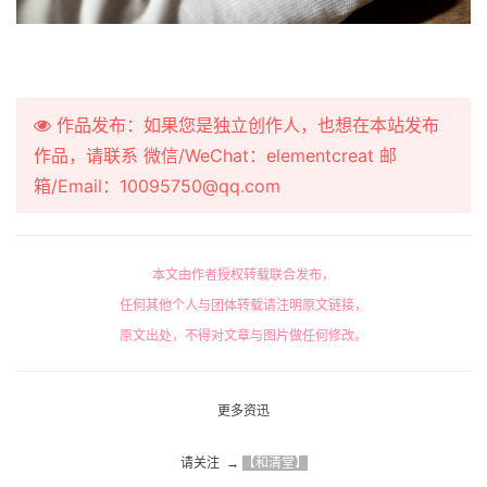
作品发布：如果您是独立创作人，也想在本站发布
作品，请联系 微信/WeChat：elementcreat 邮
箱/Email：10095750@qq.com
本文由作者授权转载联合发布，
任何其他个人与团体转载请注明原文链接，
原文出处，不得对文章与图片做任何修改。
更多资迅
请关注  → 
【和清堂】