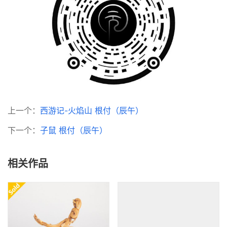
上一个：
西游记-火焰山 根付（辰午）
下一个：
子鼠 根付（辰午）
相关作品