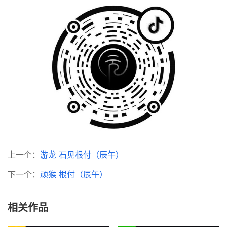
上一个：
游龙 石见根付（辰午）
下一个：
顽猴 根付（辰午）
相关作品