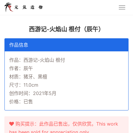
西游记-火焰山 根付（辰午）
作品信息
作品：西游记-火焰山 根付
作者：辰午
材质：猪牙、黑檀
尺寸：11.0cm
创作时间：2021年5月
价格：已售
购买提示：此作品已售出，仅供欣赏。This work
has been sold for appreciation only.