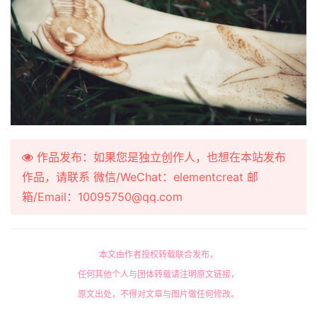
作品发布：如果您是独立创作人，也想在本站发布
作品，请联系 微信/WeChat：elementcreat 邮
箱/Email：10095750@qq.com
本文由作者授权转载联合发布，
任何其他个人与团体转载请注明原文链接，
原文出处，不得对文章与图片做任何修改。