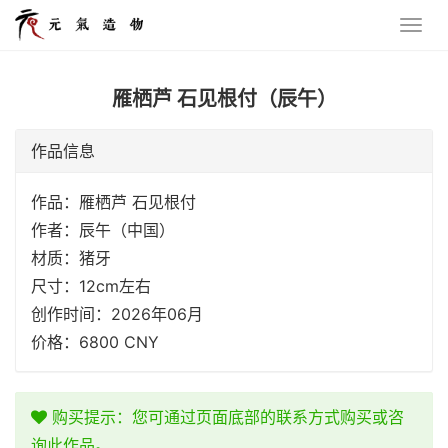
雁栖芦 石见根付（辰午）
作品信息
作品：雁栖芦 石见根付
作者：辰午（中国）
材质：猪牙
尺寸：12cm左右
创作时间：2026年06月
价格：6800 CNY
购买提示：您可通过页面底部的联系方式购买或咨
询此作品。