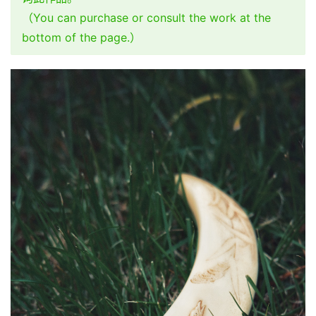
（You can purchase or consult the work at the
bottom of the page.）