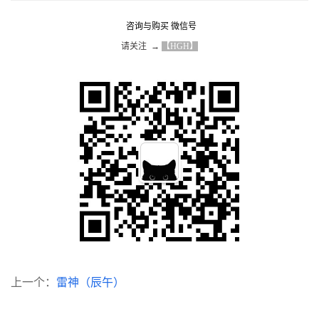
咨询与购买 微信号
请关注  → 
【HGH】
上一个：
雷神（辰午）