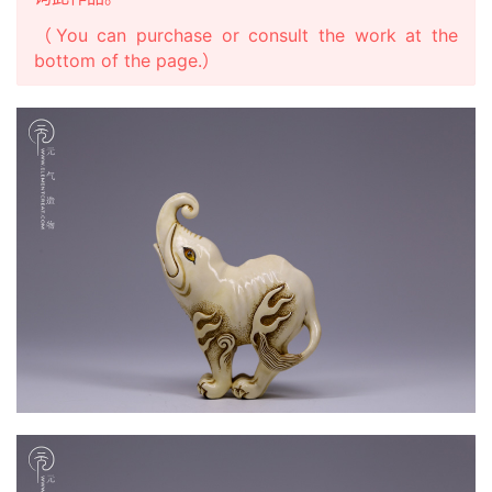
（You can purchase or consult the work at the
bottom of the page.）