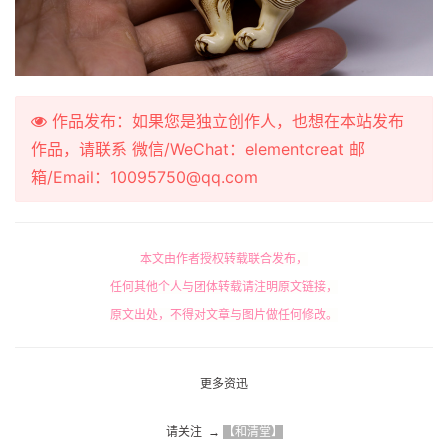
作品发布：如果您是独立创作人，也想在本站发布
作品，请联系 微信/WeChat：elementcreat 邮
箱/Email：10095750@qq.com
本文由作者授权转载联合发布，
任何其他个人与团体转载请注明原文链接，
原文出处，不得对文章与图片做任何修改。
更多资迅
请关注  → 
【和清堂】