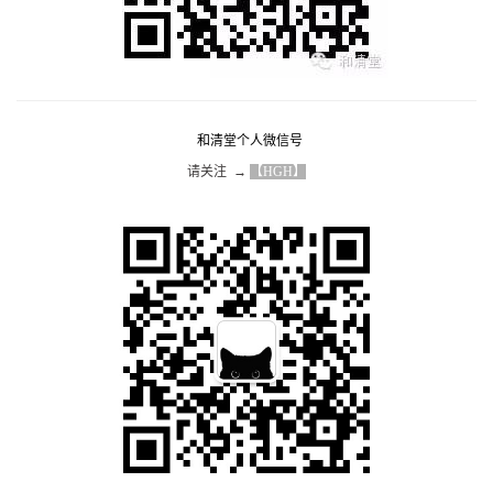
原文出处，不得对文章与图片做任何修改。
更多资迅
请关注  → 
【和清堂】