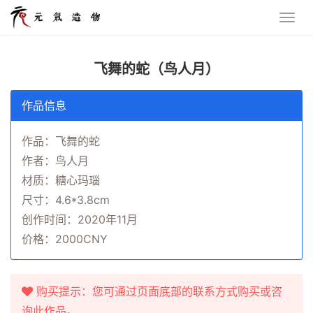
飞舞的蛇（鸟人月）
作品信息
作品：飞舞的蛇
作者：鸟人月
材质：糖心玛瑙
尺寸：4.6*3.8cm
创作时间：2020年11月
价格：2000CNY
购买提示：您可通过页面底部的联系方式购买或咨
询此作品。