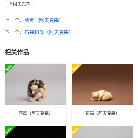
阿夫克森
上一个：
幽灵（阿夫克森）
下一个：
布袋和尚（阿夫克森）
相关作品
河童（阿夫克森）
花猫（阿夫克森）