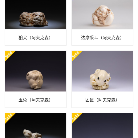
狛犬（阿夫克森）
达摩采耳（阿夫克森）
玉兔（阿夫克森）
团鼠（阿夫克森）