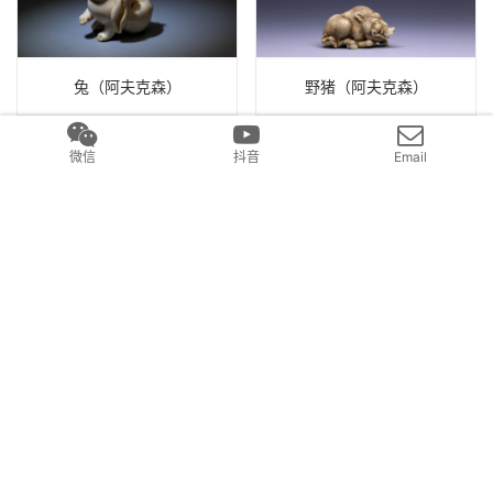
兔（阿夫克森）
野猪（阿夫克森）
微信
抖音
Email
布袋和尚（阿夫克森）
雪人（阿夫克森）
发表回复
要发表评论，您必须先
登录
。