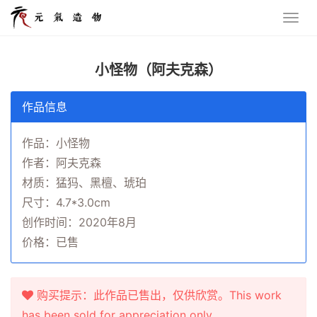
小怪物（阿夫克森）
作品信息
作品：小怪物
作者：阿夫克森
材质：猛犸、黑檀、琥珀
尺寸：4.7*3.0cm
创作时间：2020年8月
价格：已售
购买提示：此作品已售出，仅供欣赏。This work
has been sold for appreciation only.