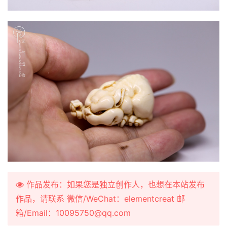
作品发布：如果您是独立创作人，也想在本站发布
作品，请联系 微信/WeChat：elementcreat 邮
箱/Email：10095750@qq.com