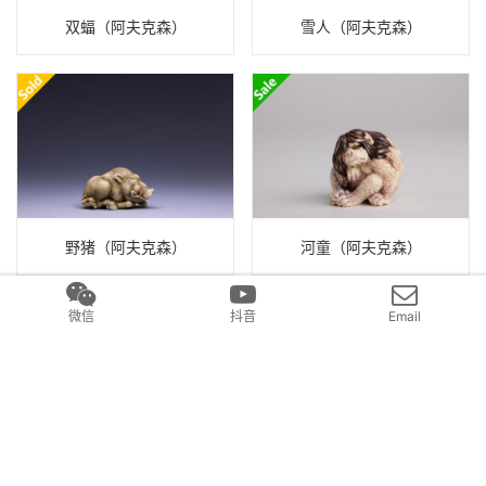
双蝠（阿夫克森）
雪人（阿夫克森）
野猪（阿夫克森）
河童（阿夫克森）
微信
抖音
Email
关怀（阿夫克森）
玉兔（阿夫克森）