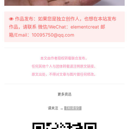
作品发布：如果您是独立创作人，也想在本站发布
作品，请联系 微信/WeChat：elementcreat 邮
箱/Email：10095750@qq.com
本文由作者授权转载联合发布，
任何其他个人与团体转载请注明原文链接，
原文出处，不得对文章与图片做任何修改。
更多资迅
请关注  → 
【和清堂】