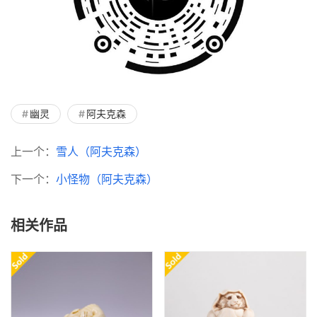
幽灵
阿夫克森
上一个：
雪人（阿夫克森）
下一个：
小怪物（阿夫克森）
相关作品