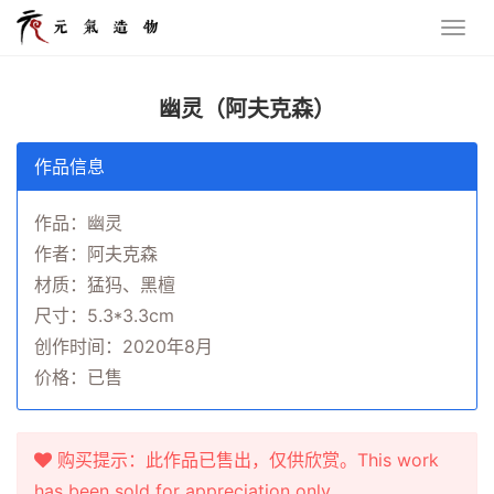
幽灵（阿夫克森）
作品信息
作品：幽灵
作者：阿夫克森
材质：猛犸、黑檀
尺寸：5.3*3.3cm
创作时间：2020年8月
价格：已售
购买提示：此作品已售出，仅供欣赏。This work
has been sold for appreciation only.