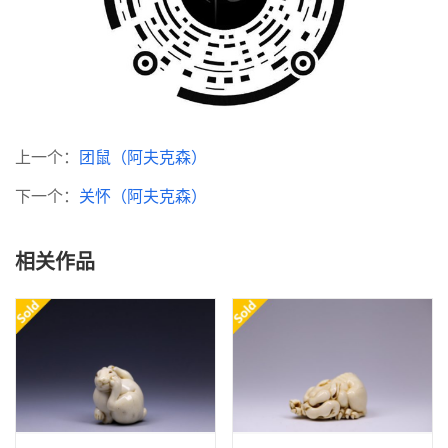
上一个：
团鼠（阿夫克森）
下一个：
关怀（阿夫克森）
相关作品