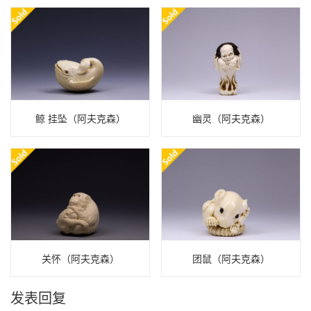
鲸 挂坠（阿夫克森）
幽灵（阿夫克森）
关怀（阿夫克森）
团鼠（阿夫克森）
发表回复