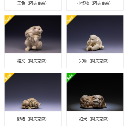
玉兔（阿夫克森）
小怪物（阿夫克森）
猫又（阿夫克森）
兴味（阿夫克森）
野猪（阿夫克森）
狛犬（阿夫克森）