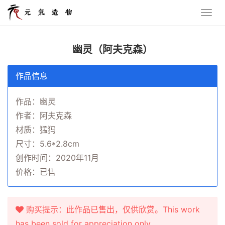
幽灵（阿夫克森）
作品信息
作品：幽灵
作者：阿夫克森
材质：猛犸
尺寸：5.6*2.8cm
创作时间：2020年11月
价格：已售
购买提示：此作品已售出，仅供欣赏。This work
has been sold for appreciation only.