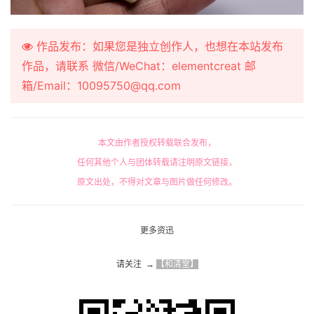
作品发布：如果您是独立创作人，也想在本站发布
作品，请联系 微信/WeChat：elementcreat 邮
箱/Email：10095750@qq.com
本文由作者授权转载联合发布，
任何其他个人与团体转载请注明原文链接，
原文出处，不得对文章与图片做任何修改。
更多资迅
请关注  → 
【和清堂】