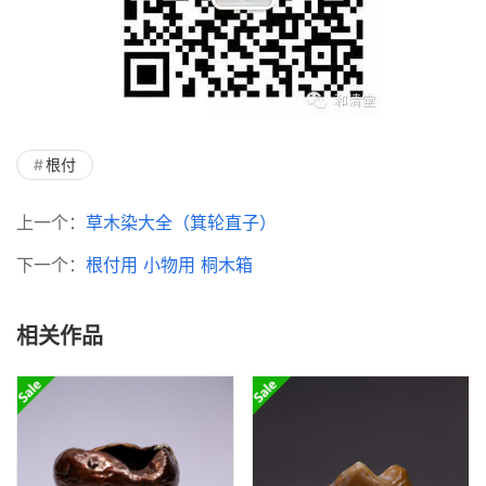
根付
上一个：
草木染大全（箕轮直子）
下一个：
根付用 小物用 桐木箱
相关作品