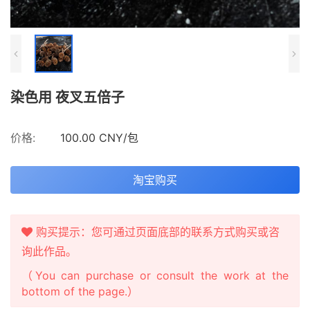
染色用 夜叉五倍子
价格:
100.00 CNY/包
淘宝购买
购买提示：您可通过页面底部的联系方式购买或咨
询此作品。
（You can purchase or consult the work at the
bottom of the page.）