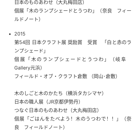
日本のものあわせ（大丸梅田店）
個展「木のランプシェードとうつわ」（奈良 フィー
ルドノート）
2015
第54回 日本クラフト展 奨励賞 受賞 「白と赤のラ
ンプシェード」
個展「木のランプシェードとうつわ」（岐阜
Gallery元浜）
フィールド・オブ・クラフト倉敷 （岡山･倉敷）
木のしごと木のかたち（横浜タカシマヤ）
日本の職人展（JR京都伊勢丹）
つなぐ日本のものあわせ（大丸梅田店）
個展「ごはんをたべよう！木のうつわで！！」（奈
良 フィールドノート）