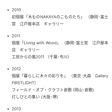
2010
初個展「木ものNAKAYAのこものたち」 （静岡･富士
宮 江戸屋本店 ギャラリー
2011
個展「Living with Wood」 （静岡･富士宮 江戸屋本
店 ギャラリー
工房からの風2011 （千葉･市川）
2012
個展「暮らしに木々の彩りを」 （東京･大森 Gallery
FIRSTLIGHT）
フィールド・オブ・クラフト倉敷 (岡山･倉敷)
灯しびとの集い (大阪･堺)
2013