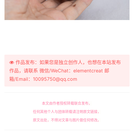
作品发布：如果您是独立创作人，也想在本站发布
作品，请联系 微信/WeChat：elementcreat 邮
箱/Email：10095750@qq.com
本文由作者授权转载联合发布，
任何其他个人与团体转载请注明原文链接，
原文出处，不得对文章与图片做任何修改。