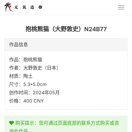
抱桃熊猫（大野敦史）N24B77
作品信息
作品：抱桃熊猫
作者：大野敦史（日本）
材质：陶土
尺寸：5.3*5.0cm
创作时间：2024年05月
价格：400 CNY
购买提示：您可通过页面底部的联系方式购买或咨
询此作品。