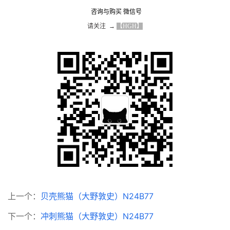
咨询与购买 微信号
请关注  → 
【HGH】
上一个：
贝壳熊猫（大野敦史）N24B77
下一个：
冲刺熊猫（大野敦史）N24B77