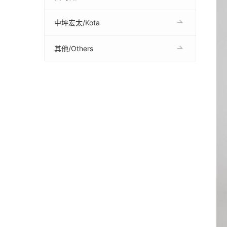
中坪宏太/Kota
其他/Others