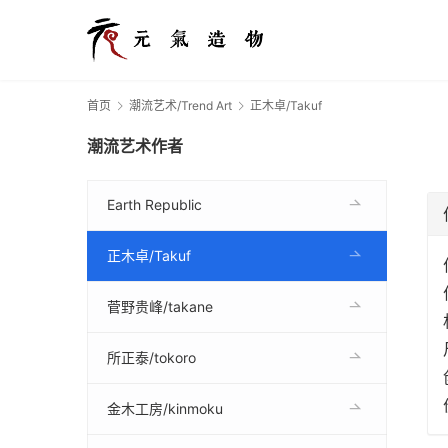
首页
潮流艺术/Trend Art
正木卓/Takuf
潮流艺术作者
Earth Republic
正木卓/Takuf
菅野贵峰/takane
所正泰/tokoro
金木工房/kinmoku