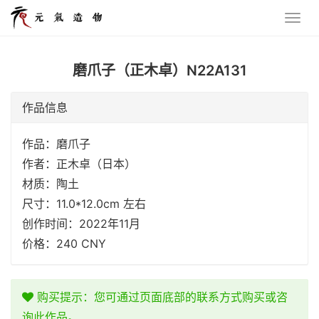
磨爪子（正木卓）N22A131
作品信息
作品：磨爪子
作者：正木卓（日本）
材质：陶土
尺寸：11.0*12.0cm 左右
创作时间：2022年11月
价格：240 CNY
购买提示：您可通过页面底部的联系方式购买或咨
询此作品。