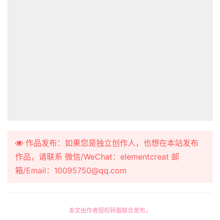
作品发布：如果您是独立创作人，也想在本站发布
作品，请联系 微信/WeChat：elementcreat 邮
箱/Email：10095750@qq.com
本文由作者授权转载联合发布，