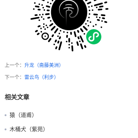
上一个：
升龙（斋藤美洲）
下一个：
雷云鸟（利步）
相关文章
猿（道甫）
木桶犬（紫苑）