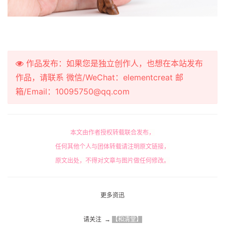
作品发布：如果您是独立创作人，也想在本站发布
作品，请联系 微信/WeChat：elementcreat 邮
箱/Email：10095750@qq.com
本文由作者授权转载联合发布，
任何其他个人与团体转载请注明原文链接，
原文出处，不得对文章与图片做任何修改。
更多资迅
请关注  → 
【和清堂】