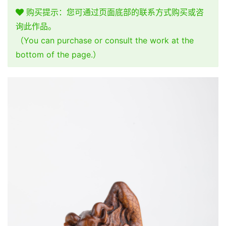
购买提示：您可通过页面底部的联系方式购买或咨
询此作品。
（You can purchase or consult the work at the
bottom of the page.）