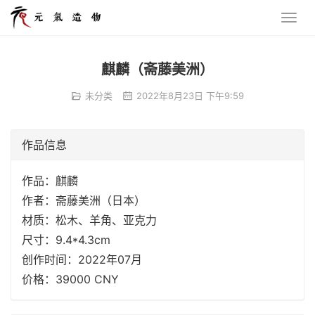
麒麟（斋藤美洲）
未分类
2022年8月23日 下午9:59
作品信息
作品：麒麟
作者：斋藤美洲（日本）
材质：松木、羊角、亚克力
尺寸：9.4*4.3cm
创作时间：2022年07月
价格：39000 CNY