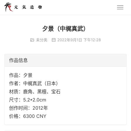
夕景（中梶真武）
未分类
2022年9月1日 下午12:28
作品信息
作品：夕景
作者：中梶真武（日本）
材质：鹿角、黑檀、宝石
尺寸：5.2*2.0cm
创作时间：2012年
价格：6300 CNY