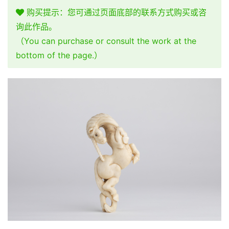
购买提示：您可通过页面底部的联系方式购买或咨
询此作品。
（You can purchase or consult the work at the
bottom of the page.）