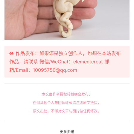
作品发布：如果您是独立创作人，也想在本站发布
作品，请联系 微信/WeChat：elementcreat 邮
箱/Email：10095750@qq.com
本文由作者授权转载联合发布，
任何其他个人与团体转载请注明原文链接，
原文出处，不得对文章与图片做任何修改。
更多资迅