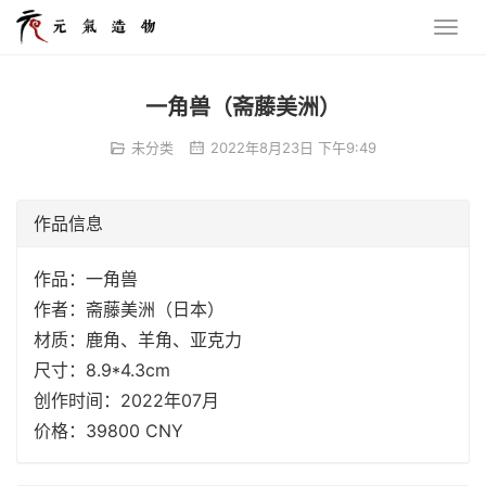
一角兽（斋藤美洲）
未分类
2022年8月23日 下午9:49
作品信息
作品：一角兽
作者：斋藤美洲（日本）
材质：鹿角、羊角、亚克力
尺寸：8.9*4.3cm
创作时间：2022年07月
价格：39800 CNY