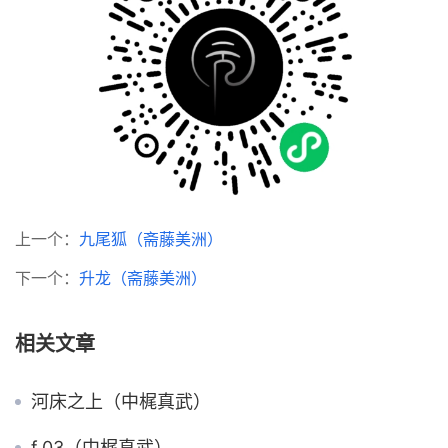
上一个：
九尾狐（斋藤美洲）
下一个：
升龙（斋藤美洲）
相关文章
河床之上（中梶真武）
f.03（中梶真武）