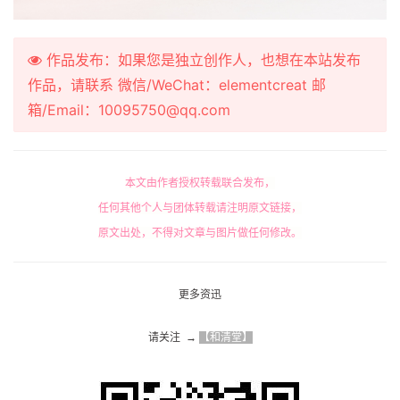
作品发布：如果您是独立创作人，也想在本站发布
作品，请联系 微信/WeChat：elementcreat 邮
箱/Email：10095750@qq.com
本文由作者授权转载联合发布，
任何其他个人与团体转载请注明原文链接，
原文出处，不得对文章与图片做任何修改。
更多资迅
请关注  → 
【和清堂】