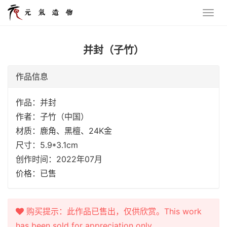
并封（子竹）
作品信息
作品：并封
作者：子竹（中国）
材质：鹿角、黑檀、24K金
尺寸：5.9*3.1cm
创作时间：2022年07月
价格：已售
购买提示：此作品已售出，仅供欣赏。This work
has been sold for appreciation only.