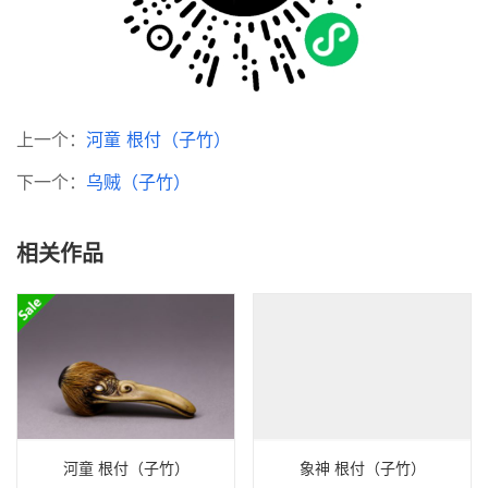
上一个：
河童 根付（子竹）
下一个：
乌贼（子竹）
相关作品
河童 根付（子竹）
象神 根付（子竹）