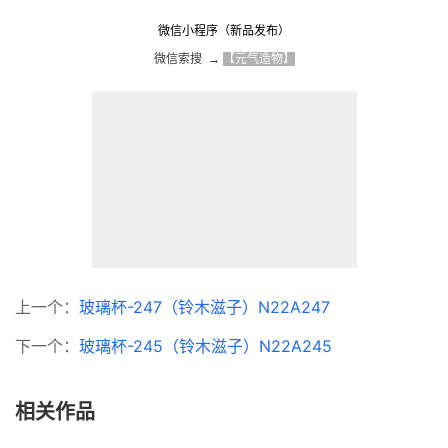
微信小程序（新品发布）
微信索搜  → 
【元气造物】