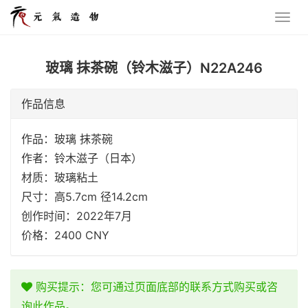
玻璃 抹茶碗（铃木滋子）N22A246
作品信息
作品：玻璃 抹茶碗
作者：铃木滋子（日本）
材质：玻璃粘土
尺寸：高5.7cm 径14.2cm
创作时间：2022年7月
价格：2400 CNY
购买提示：您可通过页面底部的联系方式购买或咨
询此作品。