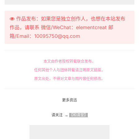
作品发布：如果您是独立创作人，也想在本站发布
作品，请联系 微信/WeChat：elementcreat 邮
箱/Email：10095750@qq.com
本文由作者授权转载联合发布，
任何其他个人与团体转载请注明原文链接，
原文出处，不得对文章与图片做任何修改。
更多资迅
请关注  → 
【和清堂】