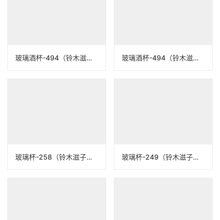
玻璃酒杯-123（铃木滋子）N25B123
玻璃酒杯-491（铃木滋子）N23B491
玻璃酒杯-494（铃木滋子）N23B494
玻璃酒杯-494（铃木滋子）N23B494