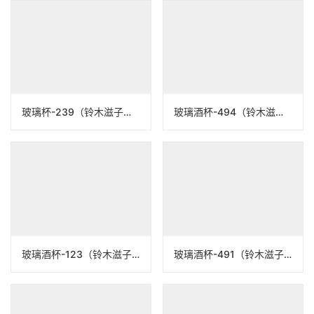
上一个：
玻璃杯-247（铃木滋子）N22A247
下一个：
玻璃杯-245（铃木滋子）N22A245
相关作品
玻璃杯-239（铃木滋子）N22A239
玻璃酒杯-494（铃木滋子）N23B494