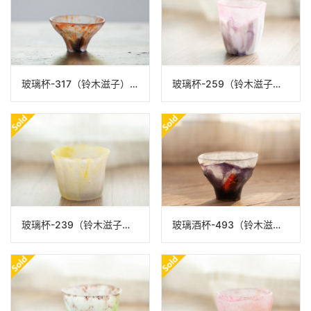
玻璃杯-317（铃木滋子）N22A317
玻璃杯-259（铃木滋子）N22A259
玻璃杯-239（铃木滋子）N22A239
玻璃酒杯-493（铃木滋子）N23B493