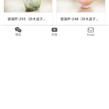
玻璃杯-255（铃木滋子）N22A255
玻璃杯-248（铃木滋子）N22A248
微信
抖音
Email
玻璃杯-318（铃木滋子）N22A318
玻璃杯-253（铃木滋子）N22A253
发表回复
要发表评论，您必须先
登录
。