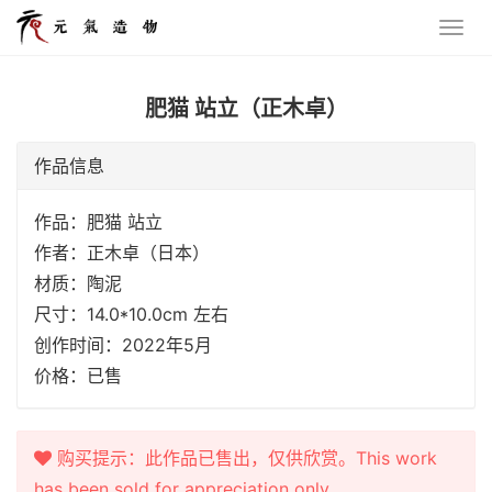
肥猫 站立（正木卓）
作品信息
作品：肥猫 站立
作者：正木卓（日本）
材质：陶泥
尺寸：14.0*10.0cm 左右
创作时间：2022年5月
价格：已售
购买提示：此作品已售出，仅供欣赏。This work
has been sold for appreciation only.