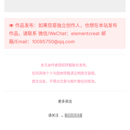
作品发布：如果您是独立创作人，也想在本站发布
作品，请联系 微信/WeChat：elementcreat 邮
箱/Email：10095750@qq.com
本文由作者授权转载联合发布，
任何其他个人与团体转载请注明原文链接，
原文出处，不得对文章与图片做任何修改。
更多资迅
请关注  → 
【和清堂】