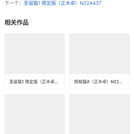
下一个：
圣诞猫1 限定版（正木卓）N22A437
相关作品
圣诞猫1 限定版（正木卓）N22A437
照相猫A（正木卓）N22A457