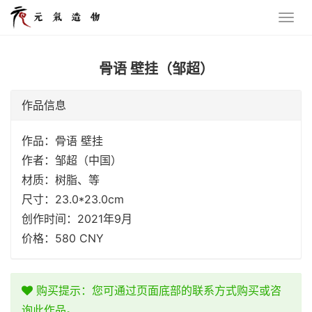
骨语 壁挂（邹超）
作品信息
作品：骨语 壁挂
作者：邹超（中国）
材质：树脂、等
尺寸：23.0*23.0cm
创作时间：2021年9月
价格：580 CNY
购买提示：您可通过页面底部的联系方式购买或咨
询此作品。