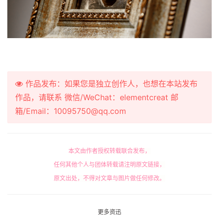
作品发布：如果您是独立创作人，也想在本站发布
作品，请联系 微信/WeChat：elementcreat 邮
箱/Email：10095750@qq.com
本文由作者授权转载联合发布，
任何其他个人与团体转载请注明原文链接，
原文出处，不得对文章与图片做任何修改。
更多资迅