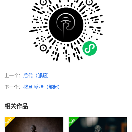
上一个：
后代（邹超）
下一个：
撒旦 壁挂（邹超）
相关作品