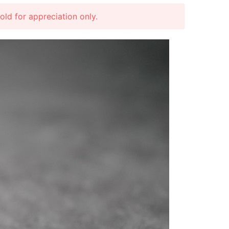
r appreciation only.