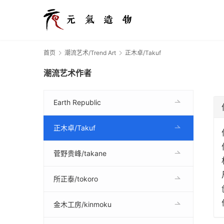
首页
潮流艺术/Trend Art
正木卓/Takuf
潮流艺术作者
Earth Republic
正木卓/Takuf
菅野贵峰/takane
所正泰/tokoro
金木工房/kinmoku