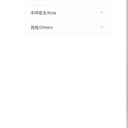
中坪宏太/Kota
其他/Others