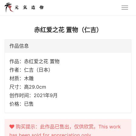
赤红爱之花 置物（仁吉）
作品信息
作品：赤红爱之花 置物
作者：仁吉（日本）
材质：木雕
尺寸：高29.0cm
创作时间：2021年9月
价格：已售
购买提示：此作品已售出，仅供欣赏。This work
has been sold for appreciation only.