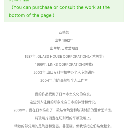
（You can purchase or consult the work at the
bottom of the page.）
西崎智
出生:1962年
出生地:日本爱知县
1987年: GLASS HOUSE CORPORATION(艺术总监)
1999年: LINKS CORPORATION(总裁)
2003年:山口专科学校举办个人专题讲座
2004年:创办西崎智个人工作室
我的作品受到了日本本土文化的启发，
这些引人注目的形象来自日本的神话和传说。
2009年，我在日本推出了一款结合陶瓷和玻璃材质的混合艺术品。
将玻璃片固定在切割后的平板玻璃上。
精致的部分用的是陶器和瓷器，非常硬，但我想把它们结合起来。