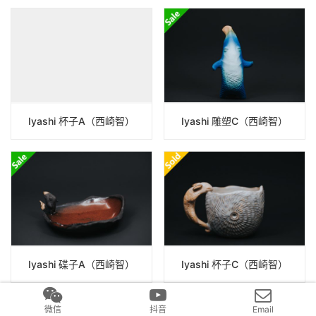
Iyashi 杯子A（西崎智）
Iyashi 雕塑C（西崎智）
Iyashi 碟子A（西崎智）
Iyashi 杯子C（西崎智）
微信
抖音
Email