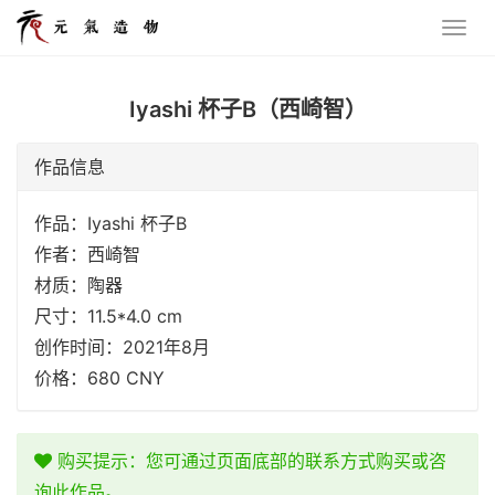
Iyashi 杯子B（西崎智）
作品信息
作品：Iyashi 杯子B
作者：西崎智
材质：陶器
尺寸：11.5*4.0 cm
创作时间：2021年8月
价格：680 CNY
购买提示：您可通过页面底部的联系方式购买或咨
询此作品。