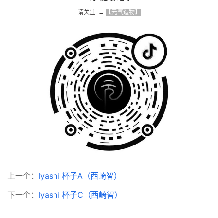
请关注  → 
【元气造物】
上一个：
Iyashi 杯子A（西崎智）
下一个：
Iyashi 杯子C（西崎智）