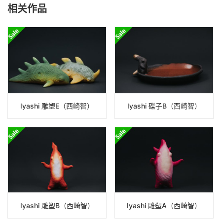
相关作品
Iyashi 雕塑E（西崎智）
Iyashi 碟子B（西崎智）
Iyashi 雕塑B（西崎智）
Iyashi 雕塑A（西崎智）