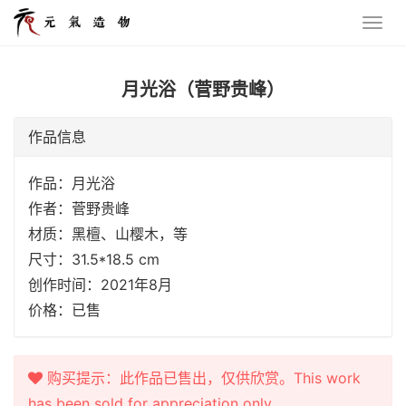
月光浴（菅野贵峰）
作品信息
作品：月光浴
作者：菅野贵峰
材质：黑檀、山樱木，等
尺寸：31.5*18.5 cm
创作时间：2021年8月
价格：已售
购买提示：此作品已售出，仅供欣赏。This work
has been sold for appreciation only.