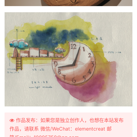
作品发布：如果您是独立创作人，也想在本站发布
作品，请联系 微信/WeChat：elementcreat 邮