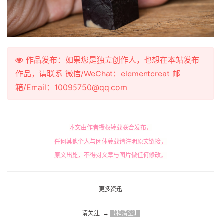
作品发布：如果您是独立创作人，也想在本站发布
作品，请联系 微信/WeChat：elementcreat 邮
箱/Email：10095750@qq.com
本文由作者授权转载联合发布，
任何其他个人与团体转载请注明原文链接，
原文出处，不得对文章与图片做任何修改。
更多资迅
请关注  → 
【和清堂】