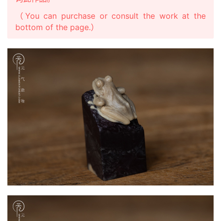
（You can purchase or consult the work at the
bottom of the page.）