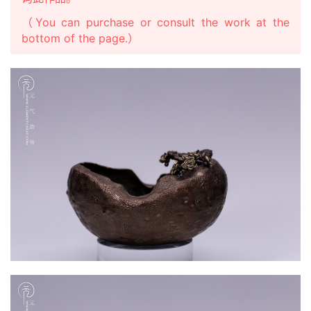
（You can purchase or consult the work at the
bottom of the page.）