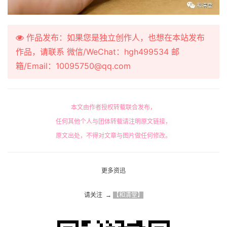
作品发布：如果您是独立创作人，也想在本站发布
作品，请联系 微信/WeChat：hgh499534 邮
箱/Email：10095750@qq.com
本文由作者授权转载联合发布，
任何其他个人与团体转载请注明原文链接，
原文出处，不得对文章与图片做任何修改。
更多资迅
请关注  → 
【和清堂】