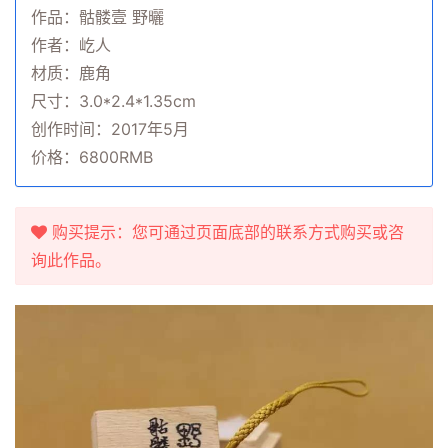
作品：骷髅壹 野曬
作者：屹人
材质：鹿角
尺寸：3.0*2.4*1.35cm
创作时间：2017年5月
价格：6800RMB
购买提示：您可通过页面底部的联系方式购买或咨
询此作品。