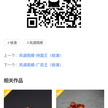
徐清
风调雨顺
上一个：
风调雨顺-持国王（徐清）
下一个：
风调雨顺-广目王（徐清）
相关作品