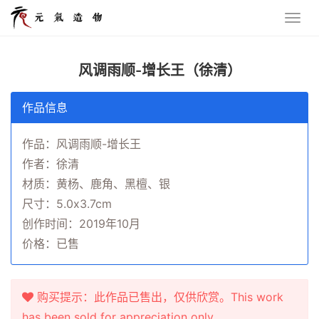
风调雨顺-增长王（徐清）
作品信息
作品：风调雨顺-增长王
作者：徐清
材质：黄杨、鹿角、黑檀、银
尺寸：5.0x3.7cm
创作时间：2019年10月
价格：已售
购买提示：此作品已售出，仅供欣赏。This work
has been sold for appreciation only.